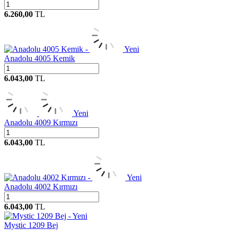
6.260,00
TL
Yeni
Anadolu 4005 Kemik
6.043,00
TL
Yeni
Anadolu 4009 Kırmızı
6.043,00
TL
Yeni
Anadolu 4002 Kırmızı
6.043,00
TL
Yeni
Mystic 1209 Bej