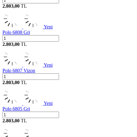
2.803,00
TL
Yeni
Polo 6808 Gri
2.803,00
TL
Yeni
Polo 6807 Vizon
2.803,00
TL
Yeni
Polo 6805 Gri
2.803,00
TL