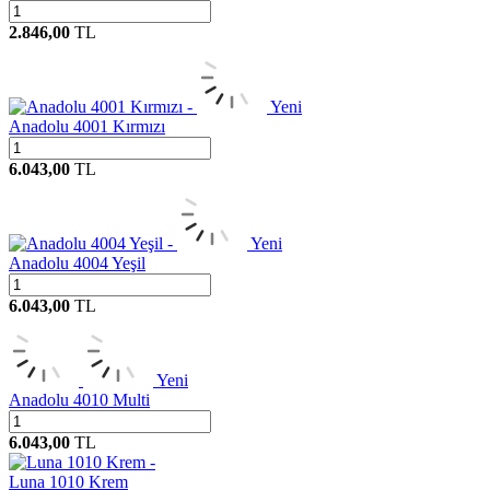
2.846,00
TL
Yeni
Anadolu 4001 Kırmızı
6.043,00
TL
Yeni
Anadolu 4004 Yeşil
6.043,00
TL
Yeni
Anadolu 4010 Multi
6.043,00
TL
Luna 1010 Krem