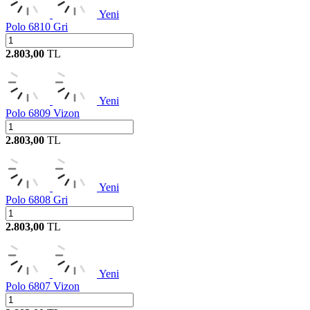
Yeni
Polo 6810 Gri
2.803,00
TL
Yeni
Polo 6809 Vizon
2.803,00
TL
Yeni
Polo 6808 Gri
2.803,00
TL
Yeni
Polo 6807 Vizon