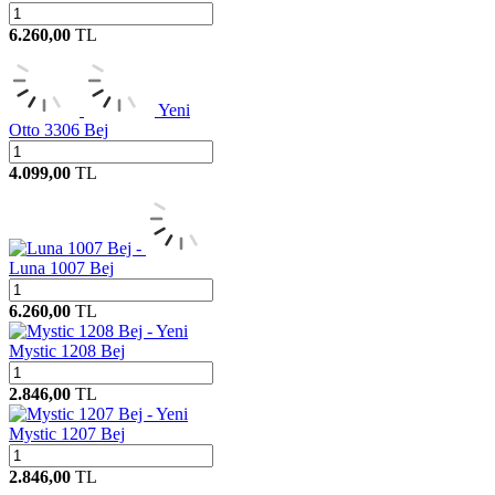
6.260,00
TL
Yeni
Otto 3306 Bej
4.099,00
TL
Luna 1007 Bej
6.260,00
TL
Yeni
Mystic 1208 Bej
2.846,00
TL
Yeni
Mystic 1207 Bej
2.846,00
TL