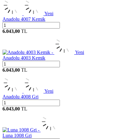
Yeni
Anadolu 4007 Kemik
6.043,00
TL
Yeni
Anadolu 4003 Kemik
6.043,00
TL
Yeni
Anadolu 4008 Gri
6.043,00
TL
Luna 1008 Gri