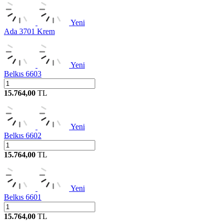
Yeni
Ada 3701 Krem
Yeni
Belkıs 6603
15.764,00
TL
Yeni
Belkıs 6602
15.764,00
TL
Yeni
Belkıs 6601
15.764,00
TL