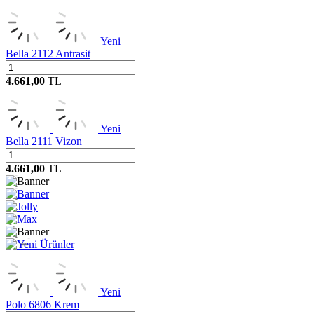
Yeni
Bella 2112 Antrasit
4.661,00
TL
Yeni
Bella 2111 Vizon
4.661,00
TL
Yeni
Polo 6806 Krem