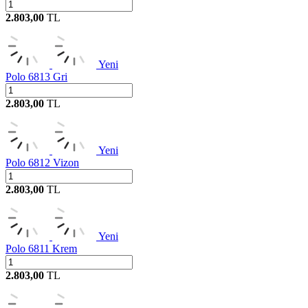
2.803,00
TL
Yeni
Polo 6813 Gri
2.803,00
TL
Yeni
Polo 6812 Vizon
2.803,00
TL
Yeni
Polo 6811 Krem
2.803,00
TL