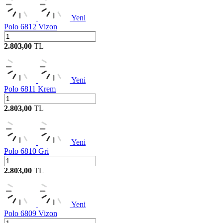
Yeni
Polo 6812 Vizon
2.803,00
TL
Yeni
Polo 6811 Krem
2.803,00
TL
Yeni
Polo 6810 Gri
2.803,00
TL
Yeni
Polo 6809 Vizon