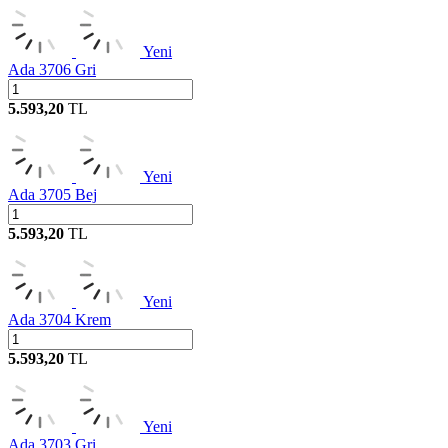
Yeni
Ada 3706 Gri
5.593,20
TL
Yeni
Ada 3705 Bej
5.593,20
TL
Yeni
Ada 3704 Krem
5.593,20
TL
Yeni
Ada 3703 Gri