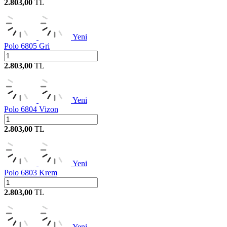
2.803,00
TL
Yeni
Polo 6805 Gri
2.803,00
TL
Yeni
Polo 6804 Vizon
2.803,00
TL
Yeni
Polo 6803 Krem
2.803,00
TL
Yeni