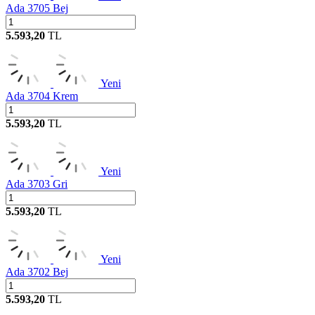
Ada 3705 Bej
5.593,20
TL
Yeni
Ada 3704 Krem
5.593,20
TL
Yeni
Ada 3703 Gri
5.593,20
TL
Yeni
Ada 3702 Bej
5.593,20
TL