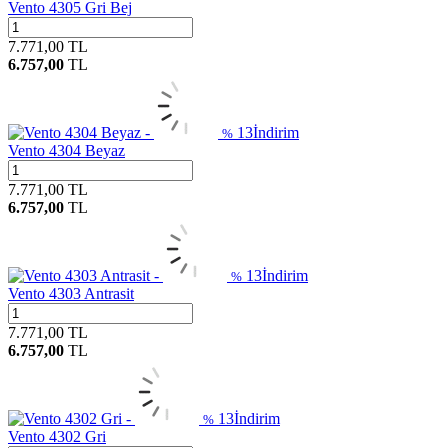
Vento 4305 Gri Bej
7.771,00
TL
6.757,00
TL
13
İndirim
%
Vento 4304 Beyaz
7.771,00
TL
6.757,00
TL
13
İndirim
%
Vento 4303 Antrasit
7.771,00
TL
6.757,00
TL
13
İndirim
%
Vento 4302 Gri