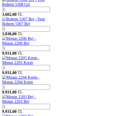
Bohem 5308 Gri
3.602,00
TL
Yeni
Bohem 5307 Bej
5.838,00
TL
Monas 2206 Bej
9.931,00
TL
Monas 2205 Krem
9.931,00
TL
Monas 2204 Krem
9.931,00
TL
Monas 2203 Bej
9.931,00
TL