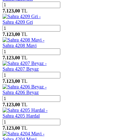
7.123,00
TL
Sahra 4209 Gri
7.123,00
TL
Sahra 4208 Mavi
7.123,00
TL
Sahra 4207 Beyaz
7.123,00
TL
Sahra 4206 Beyaz
7.123,00
TL
Sahra 4205 Hardal
7.123,00
TL
Sahra 4204 Mavi