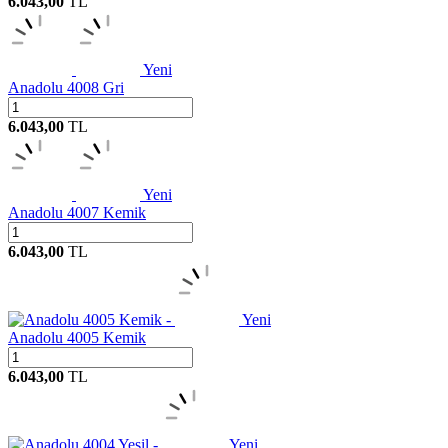
6.043,00
TL
Yeni
Anadolu 4008 Gri
6.043,00
TL
Yeni
Anadolu 4007 Kemik
6.043,00
TL
Yeni
Anadolu 4005 Kemik
6.043,00
TL
Yeni