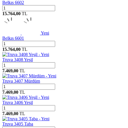
Belkıs 6602
15.764,00
TL
Yeni
Belkıs 6601
15.764,00
TL
Yeni
Truva 3408 Yeşil
7.469,00
TL
Yeni
Truva 3407 Mürdüm
7.469,00
TL
Yeni
Truva 3406 Yeşil
7.469,00
TL
Yeni
Truva 3405 Taba