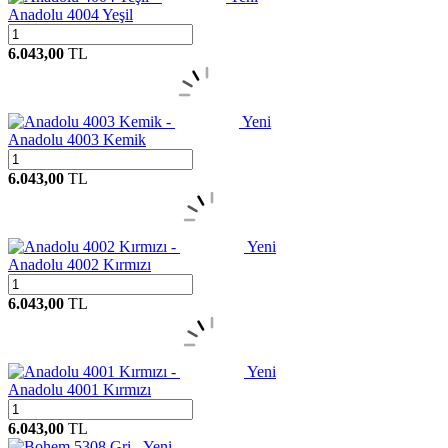
Anadolu 4004 Yeşil
6.043,00
TL
Yeni
Anadolu 4003 Kemik
6.043,00
TL
Yeni
Anadolu 4002 Kırmızı
6.043,00
TL
Yeni
Anadolu 4001 Kırmızı
6.043,00
TL
Yeni