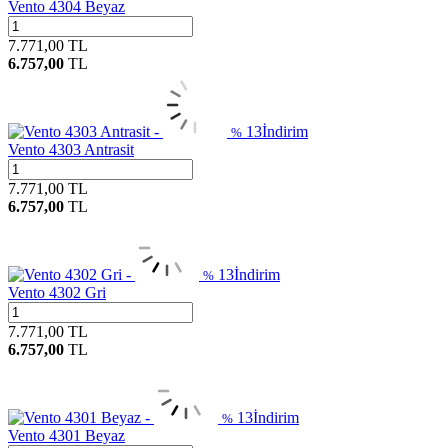
Vento 4304 Beyaz
7.771,00
TL
6.757,00
TL
13
İndirim
%
Vento 4303 Antrasit
7.771,00
TL
6.757,00
TL
13
İndirim
%
Vento 4302 Gri
7.771,00
TL
6.757,00
TL
13
İndirim
%
Vento 4301 Beyaz