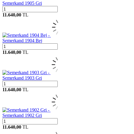
Semerkand 1905 Gri
11.640,00
TL
Semerkand 1904 Bej
11.640,00
TL
Semerkand 1903 Gri
11.640,00
TL
Semerkand 1902 Gri
11.640,00
TL