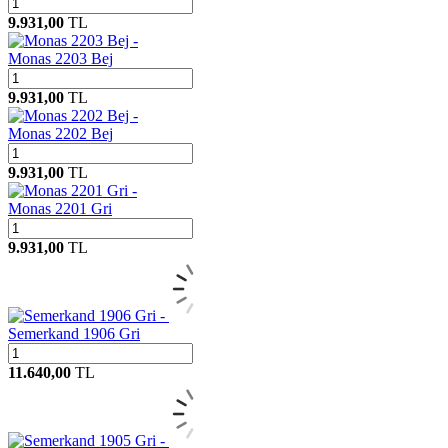
9.931,00
TL
Monas 2203 Bej
9.931,00
TL
Monas 2202 Bej
9.931,00
TL
Monas 2201 Gri
9.931,00
TL
Semerkand 1906 Gri
11.640,00
TL