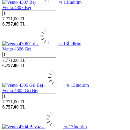
13
İndirim
%
Vento 4307 Bej
7.771,00
TL
6.757,00
TL
13
İndirim
%
Vento 4306 Gri
7.771,00
TL
6.757,00
TL
13
İndirim
%
Vento 4305 Gri Bej
7.771,00
TL
6.757,00
TL
13
İndirim
%