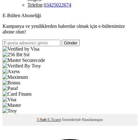
Telefon
03425022674
E-Bülten Aboneliği
Kampanya ve yeniliklerden haberdar olmak için e-bültenimize
abone olun!
Gönder
T
-Soft
E-Ticaret
Sistemleriyle Hazırlanmıştır.