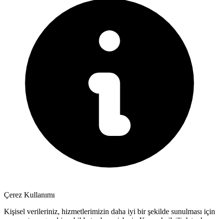
Çerez Kullanımı
Kişisel verileriniz, hizmetlerimizin daha iyi bir şekilde sunulması için