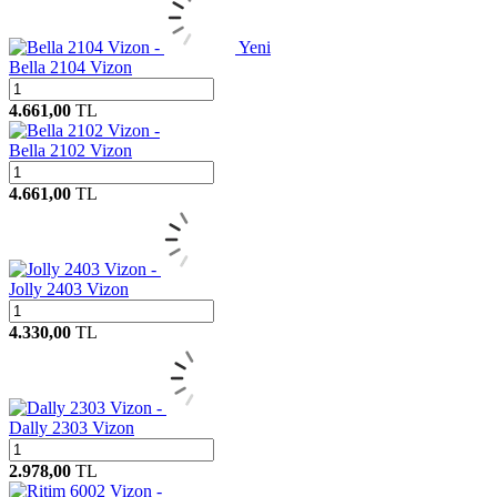
Yeni
Bella 2104 Vizon
4.661,00
TL
Bella 2102 Vizon
4.661,00
TL
Jolly 2403 Vizon
4.330,00
TL
Dally 2303 Vizon
2.978,00
TL