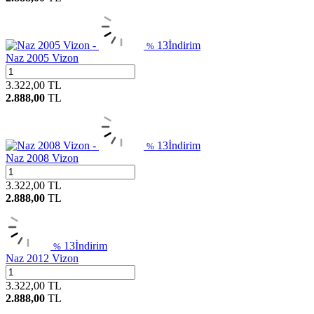
13
İndirim
%
Naz 2005 Vizon
3.322,00
TL
2.888,00
TL
13
İndirim
%
Naz 2008 Vizon
3.322,00
TL
2.888,00
TL
13
İndirim
%
Naz 2012 Vizon
3.322,00
TL
2.888,00
TL