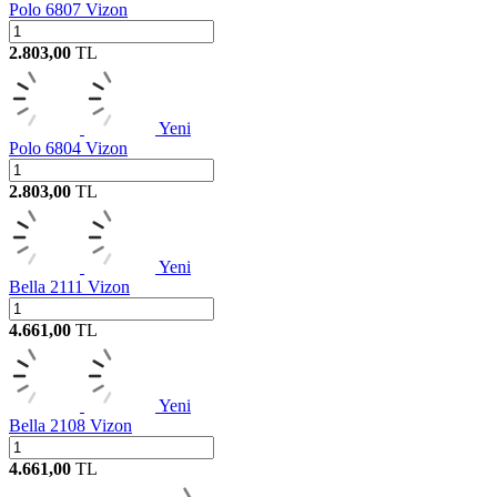
Polo 6807 Vizon
2.803,00
TL
Yeni
Polo 6804 Vizon
2.803,00
TL
Yeni
Bella 2111 Vizon
4.661,00
TL
Yeni
Bella 2108 Vizon
4.661,00
TL