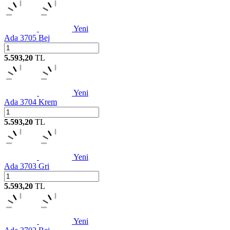
Yeni
Ada 3705 Bej
5.593,20
TL
Yeni
Ada 3704 Krem
5.593,20
TL
Yeni
Ada 3703 Gri
5.593,20
TL
Yeni