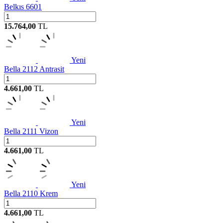
Belkıs 6601
15.764,00
TL
Yeni
Bella 2112 Antrasit
4.661,00
TL
Yeni
Bella 2111 Vizon
4.661,00
TL
Yeni
Bella 2110 Krem
4.661,00
TL