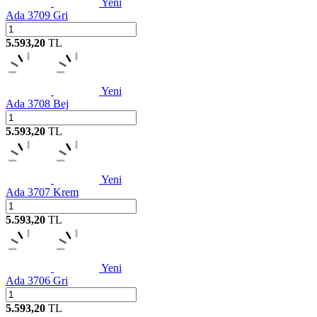
Yeni
Ada 3709 Gri
5.593,20
TL
Yeni
Ada 3708 Bej
5.593,20
TL
Yeni
Ada 3707 Krem
5.593,20
TL
Yeni
Ada 3706 Gri
5.593,20
TL