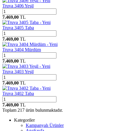
Yeni
Truva 3406 Yeşil
7.469,00
TL
Yeni
Truva 3405 Taba
7.469,00
TL
Yeni
Truva 3404 Mürdüm
7.469,00
TL
Yeni
Truva 3403 Yeşil
7.469,00
TL
Yeni
Truva 3402 Taba
7.469,00
TL
Toplam
217
ürün bulunmaktadır.
Kategoriler
Kampanyalı Ürünler
AnaSayfa