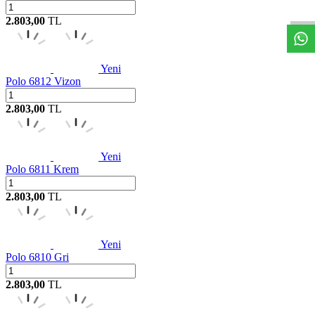
2.803,00
TL
Yeni
Polo 6812 Vizon
2.803,00
TL
Yeni
Polo 6811 Krem
2.803,00
TL
Yeni
Polo 6810 Gri
2.803,00
TL