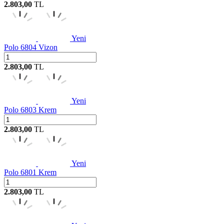
2.803,00
TL
Yeni
Polo 6804 Vizon
2.803,00
TL
Yeni
Polo 6803 Krem
2.803,00
TL
Yeni
Polo 6801 Krem
2.803,00
TL