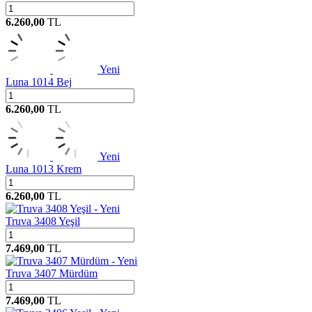
6.260,00
TL
Yeni
Luna 1014 Bej
6.260,00
TL
Yeni
Luna 1013 Krem
6.260,00
TL
Yeni
Truva 3408 Yeşil
7.469,00
TL
Yeni
Truva 3407 Mürdüm
7.469,00
TL