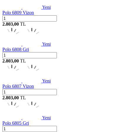
Yeni
Polo 6809 Vizon
2.803,00
TL
Yeni
Polo 6808 Gri
2.803,00
TL
Yeni
Polo 6807 Vizon
2.803,00
TL
Yeni
Polo 6805 Gri