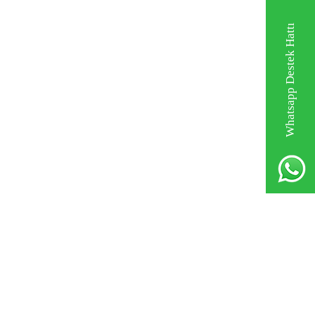
Whatsapp Destek Hattı