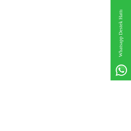
Whatsapp Destek Hattı