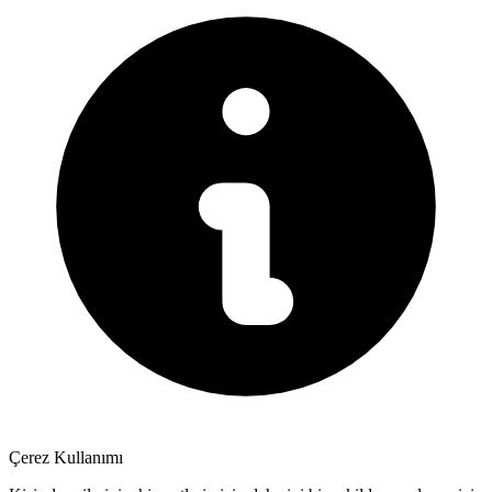
Çerez Kullanımı