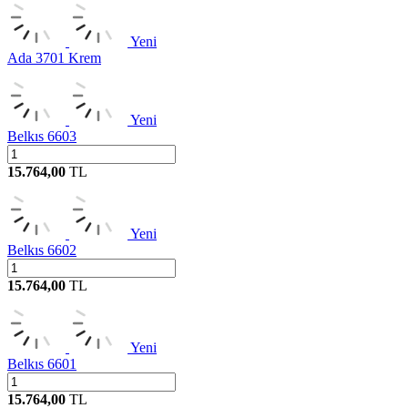
Yeni
Ada 3701 Krem
Yeni
Belkıs 6603
15.764,00
TL
Yeni
Belkıs 6602
15.764,00
TL
Yeni
Belkıs 6601
15.764,00
TL