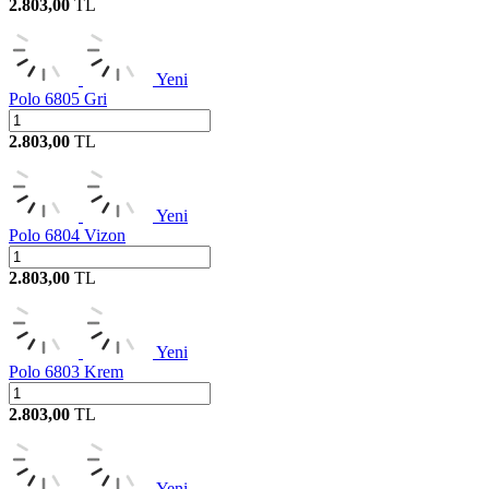
2.803,00
TL
Yeni
Polo 6805 Gri
2.803,00
TL
Yeni
Polo 6804 Vizon
2.803,00
TL
Yeni
Polo 6803 Krem
2.803,00
TL
Yeni