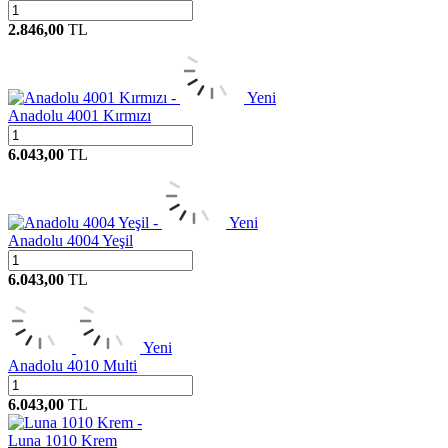
2.846,00
TL
Yeni
Anadolu 4001 Kırmızı
6.043,00
TL
Yeni
Anadolu 4004 Yeşil
6.043,00
TL
Yeni
Anadolu 4010 Multi
6.043,00
TL
Luna 1010 Krem