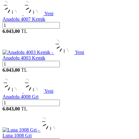
Yeni
Anadolu 4007 Kemik
6.043,00
TL
Yeni
Anadolu 4003 Kemik
6.043,00
TL
Yeni
Anadolu 4008 Gri
6.043,00
TL
Luna 1008 Gri