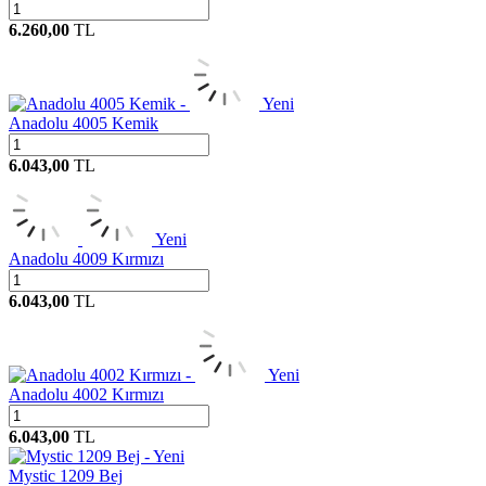
6.260,00
TL
Yeni
Anadolu 4005 Kemik
6.043,00
TL
Yeni
Anadolu 4009 Kırmızı
6.043,00
TL
Yeni
Anadolu 4002 Kırmızı
6.043,00
TL
Yeni
Mystic 1209 Bej