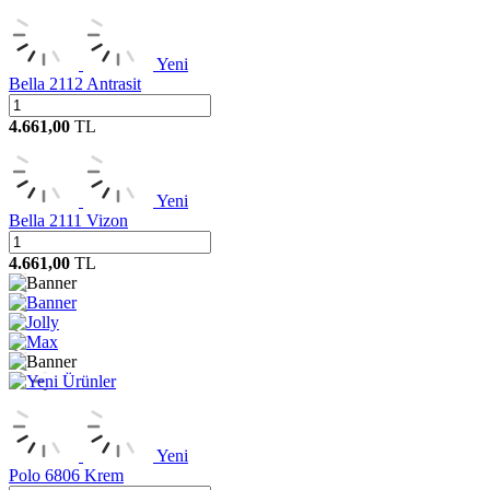
Yeni
Bella 2112 Antrasit
4.661,00
TL
Yeni
Bella 2111 Vizon
4.661,00
TL
Yeni
Polo 6806 Krem