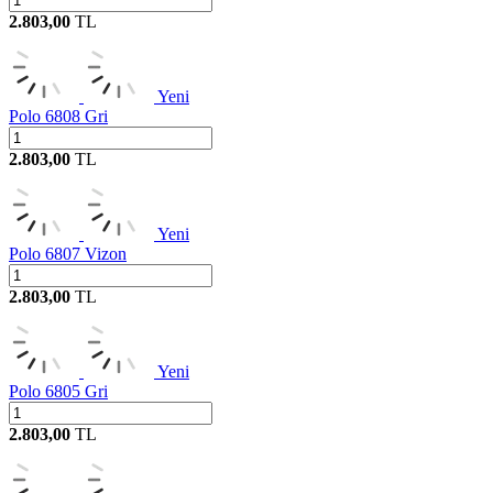
2.803,00
TL
Yeni
Polo 6808 Gri
2.803,00
TL
Yeni
Polo 6807 Vizon
2.803,00
TL
Yeni
Polo 6805 Gri
2.803,00
TL