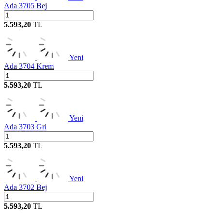
Ada 3705 Bej
5.593,20
TL
Yeni
Ada 3704 Krem
5.593,20
TL
Yeni
Ada 3703 Gri
5.593,20
TL
Yeni
Ada 3702 Bej
5.593,20
TL