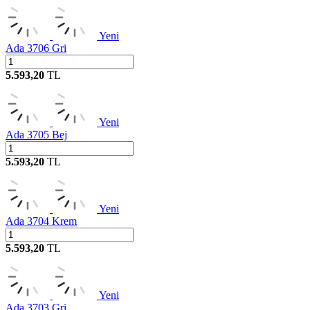
Yeni
Ada 3706 Gri
5.593,20
TL
Yeni
Ada 3705 Bej
5.593,20
TL
Yeni
Ada 3704 Krem
5.593,20
TL
Yeni
Ada 3703 Gri