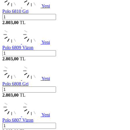
Yeni
Polo 6810 Gri
2.803,00
TL
Yeni
Polo 6809 Vizon
2.803,00
TL
Yeni
Polo 6808 Gri
2.803,00
TL
Yeni
Polo 6807 Vizon