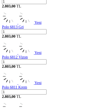
2.803,00
TL
Yeni
Polo 6813 Gri
2.803,00
TL
Yeni
Polo 6812 Vizon
2.803,00
TL
Yeni
Polo 6811 Krem
2.803,00
TL