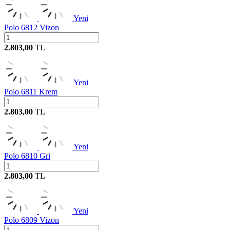
Yeni
Polo 6812 Vizon
2.803,00
TL
Yeni
Polo 6811 Krem
2.803,00
TL
Yeni
Polo 6810 Gri
2.803,00
TL
Yeni
Polo 6809 Vizon