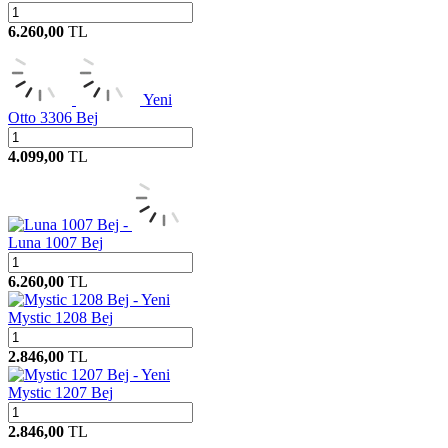
6.260,00
TL
Yeni
Otto 3306 Bej
4.099,00
TL
Luna 1007 Bej
6.260,00
TL
Yeni
Mystic 1208 Bej
2.846,00
TL
Yeni
Mystic 1207 Bej
2.846,00
TL