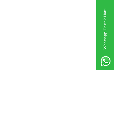
Whatsapp Destek Hattı