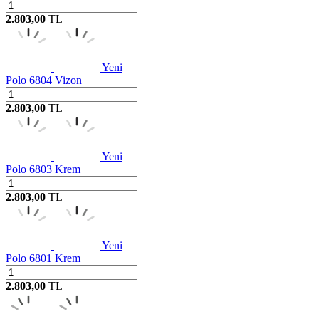
2.803,00
TL
Yeni
Polo 6804 Vizon
2.803,00
TL
Yeni
Polo 6803 Krem
2.803,00
TL
Yeni
Polo 6801 Krem
2.803,00
TL