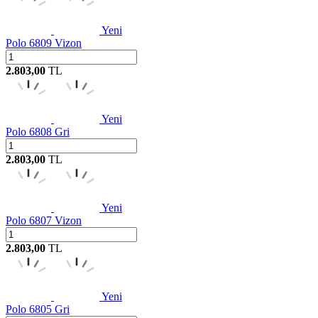
Yeni
Polo 6809 Vizon
2.803,00
TL
Yeni
Polo 6808 Gri
2.803,00
TL
Yeni
Polo 6807 Vizon
2.803,00
TL
Yeni
Polo 6805 Gri