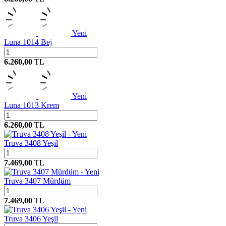
Yeni
Luna 1014 Bej
6.260,00
TL
Yeni
Luna 1013 Krem
6.260,00
TL
Yeni
Truva 3408 Yeşil
7.469,00
TL
Yeni
Truva 3407 Mürdüm
7.469,00
TL
Yeni
Truva 3406 Yeşil