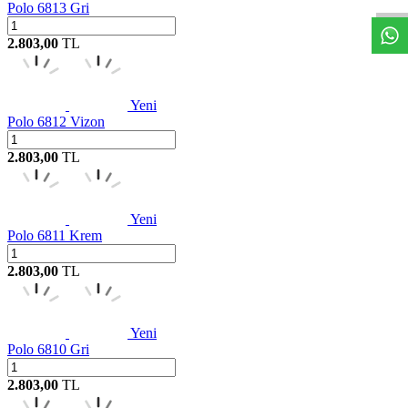
Polo 6813 Gri
2.803,00
TL
Yeni
Polo 6812 Vizon
2.803,00
TL
Yeni
Polo 6811 Krem
2.803,00
TL
Yeni
Polo 6810 Gri
2.803,00
TL