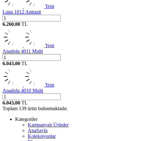
Yeni
Luna 1012 Antrasit
6.260,00
TL
Yeni
Anadolu 4011 Multi
6.043,00
TL
Yeni
Anadolu 4010 Multi
6.043,00
TL
Toplam
139
ürün bulunmaktadır.
Kategoriler
Kampanyalı Ürünler
AnaSayfa
Koleksiyonlar