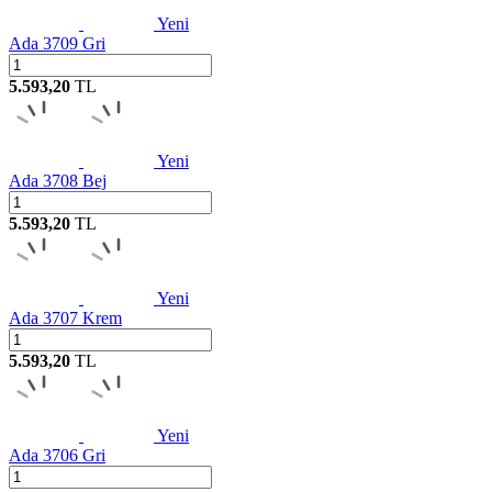
Yeni
Ada 3709 Gri
5.593,20
TL
Yeni
Ada 3708 Bej
5.593,20
TL
Yeni
Ada 3707 Krem
5.593,20
TL
Yeni
Ada 3706 Gri