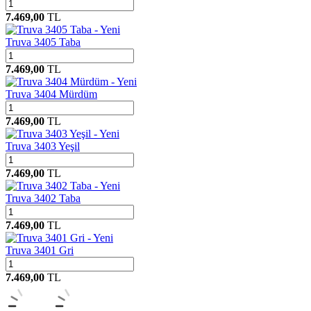
7.469,00
TL
Yeni
Truva 3405 Taba
7.469,00
TL
Yeni
Truva 3404 Mürdüm
7.469,00
TL
Yeni
Truva 3403 Yeşil
7.469,00
TL
Yeni
Truva 3402 Taba
7.469,00
TL
Yeni
Truva 3401 Gri
7.469,00
TL