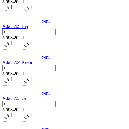
5.593,20
TL
Yeni
Ada 3705 Bej
5.593,20
TL
Yeni
Ada 3704 Krem
5.593,20
TL
Yeni
Ada 3703 Gri
5.593,20
TL