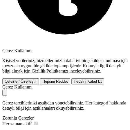
Çerez Kullanımı
Kişisel verileriniz, hizmetlerimizin daha iyi bir şekilde sunulması için
mevzuata uygun bir şekilde toplanıp işlenir. Konuyla ilgili detaylı
bilgi almak için Gizlilik Politikamızı inceleyebilirsiniz.
Çerezleri Özelleştir
Hepsini Reddet
Hepsini Kabul Et
Çerez Kullanımı
Çerez tercihlerinizi aşağıdan yönetebilirsiniz. Her kategori hakkında
detaylı bilgi için açıklamaları okuyabilirsiniz.
Zorunlu Çerezler
Her zaman aktif