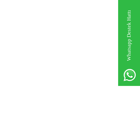
Whatsapp Destek Hattı