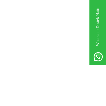
Whatsapp Destek Hattı