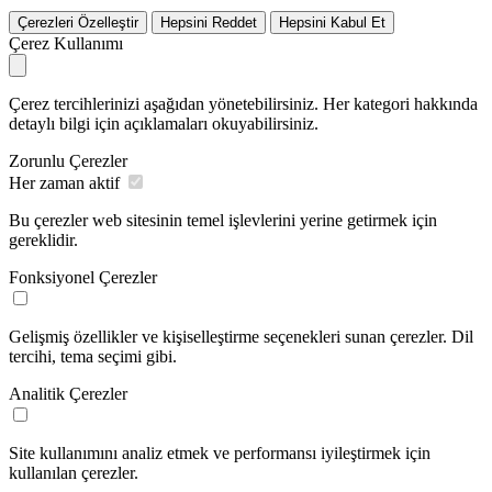
Çerezleri Özelleştir
Hepsini Reddet
Hepsini Kabul Et
Çerez Kullanımı
Çerez tercihlerinizi aşağıdan yönetebilirsiniz. Her kategori hakkında
detaylı bilgi için açıklamaları okuyabilirsiniz.
Zorunlu Çerezler
Her zaman aktif
Bu çerezler web sitesinin temel işlevlerini yerine getirmek için
gereklidir.
Fonksiyonel Çerezler
Gelişmiş özellikler ve kişiselleştirme seçenekleri sunan çerezler. Dil
tercihi, tema seçimi gibi.
Analitik Çerezler
Site kullanımını analiz etmek ve performansı iyileştirmek için
kullanılan çerezler.