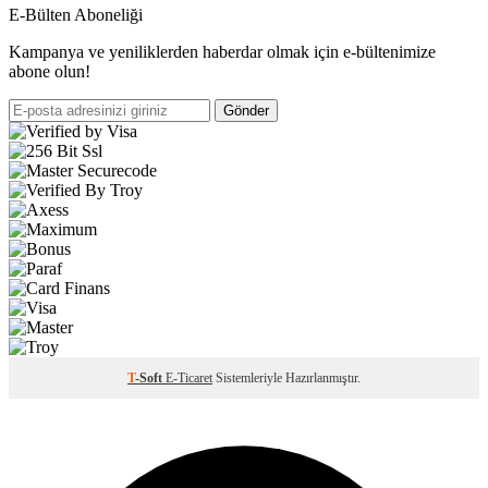
E-Bülten Aboneliği
Kampanya ve yeniliklerden haberdar olmak için e-bültenimize
abone olun!
Gönder
T
-Soft
E-Ticaret
Sistemleriyle Hazırlanmıştır.