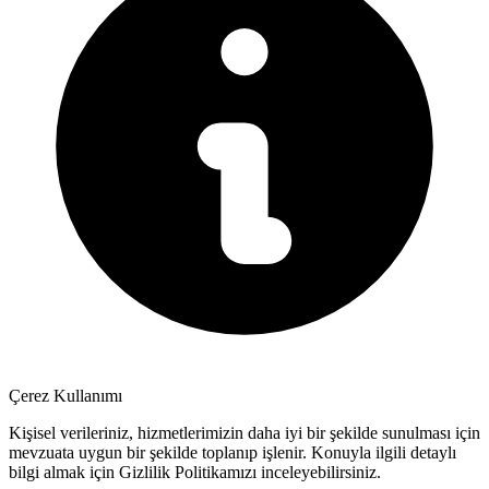
Çerez Kullanımı
Kişisel verileriniz, hizmetlerimizin daha iyi bir şekilde sunulması için
mevzuata uygun bir şekilde toplanıp işlenir. Konuyla ilgili detaylı
bilgi almak için Gizlilik Politikamızı inceleyebilirsiniz.