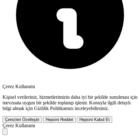
Çerez Kullanımı
Kişisel verileriniz, hizmetlerimizin daha iyi bir şekilde sunulması için
mevzuata uygun bir şekilde toplanıp işlenir. Konuyla ilgili detaylı
bilgi almak için Gizlilik Politikamızı inceleyebilirsiniz.
Çerezleri Özelleştir
Hepsini Reddet
Hepsini Kabul Et
Çerez Kullanımı