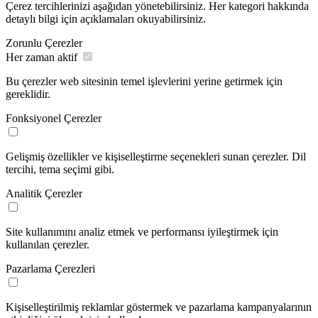
Çerez tercihlerinizi aşağıdan yönetebilirsiniz. Her kategori hakkında
detaylı bilgi için açıklamaları okuyabilirsiniz.
Zorunlu Çerezler
Her zaman aktif
Bu çerezler web sitesinin temel işlevlerini yerine getirmek için
gereklidir.
Fonksiyonel Çerezler
Gelişmiş özellikler ve kişiselleştirme seçenekleri sunan çerezler. Dil
tercihi, tema seçimi gibi.
Analitik Çerezler
Site kullanımını analiz etmek ve performansı iyileştirmek için
kullanılan çerezler.
Pazarlama Çerezleri
Kişiselleştirilmiş reklamlar göstermek ve pazarlama kampanyalarının