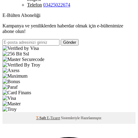
Telefon
03425022674
E-Bülten Aboneliği
Kampanya ve yeniliklerden haberdar olmak için e-bültenimize
abone olun!
Gönder
T
-Soft
E-Ticaret
Sistemleriyle Hazırlanmıştır.