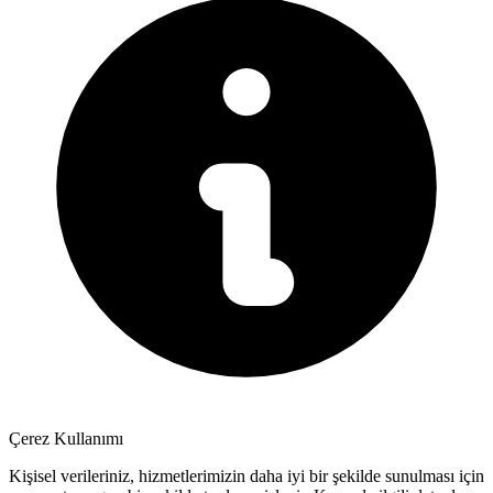
Çerez Kullanımı
Kişisel verileriniz, hizmetlerimizin daha iyi bir şekilde sunulması için