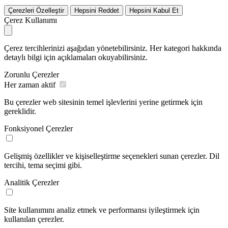
Çerezleri Özelleştir
Hepsini Reddet
Hepsini Kabul Et
Çerez Kullanımı
Çerez tercihlerinizi aşağıdan yönetebilirsiniz. Her kategori hakkında
detaylı bilgi için açıklamaları okuyabilirsiniz.
Zorunlu Çerezler
Her zaman aktif
Bu çerezler web sitesinin temel işlevlerini yerine getirmek için
gereklidir.
Fonksiyonel Çerezler
Gelişmiş özellikler ve kişiselleştirme seçenekleri sunan çerezler. Dil
tercihi, tema seçimi gibi.
Analitik Çerezler
Site kullanımını analiz etmek ve performansı iyileştirmek için
kullanılan çerezler.