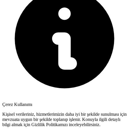
Çerez Kullanımı
Kişisel verileriniz, hizmetlerimizin daha iyi bir şekilde sunulması için
mevzuata uygun bir şekilde toplanıp işlenir. Konuyla ilgili detaylı
bilgi almak için Gizlilik Politikamızı inceleyebilirsiniz.