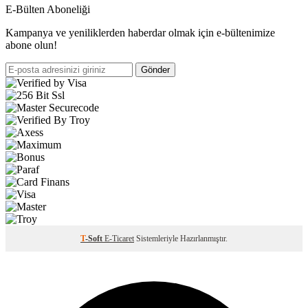
E-Bülten Aboneliği
Kampanya ve yeniliklerden haberdar olmak için e-bültenimize
abone olun!
Gönder
T
-Soft
E-Ticaret
Sistemleriyle Hazırlanmıştır.