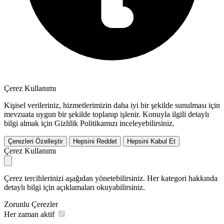
Çerez Kullanımı
Kişisel verileriniz, hizmetlerimizin daha iyi bir şekilde sunulması için
mevzuata uygun bir şekilde toplanıp işlenir. Konuyla ilgili detaylı
bilgi almak için Gizlilik Politikamızı inceleyebilirsiniz.
Çerezleri Özelleştir
Hepsini Reddet
Hepsini Kabul Et
Çerez Kullanımı
Çerez tercihlerinizi aşağıdan yönetebilirsiniz. Her kategori hakkında
detaylı bilgi için açıklamaları okuyabilirsiniz.
Zorunlu Çerezler
Her zaman aktif