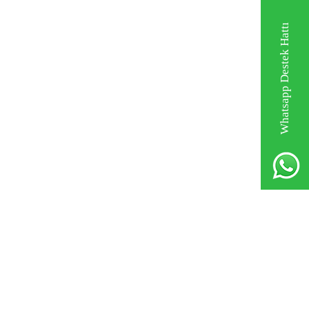
Whatsapp Destek Hattı