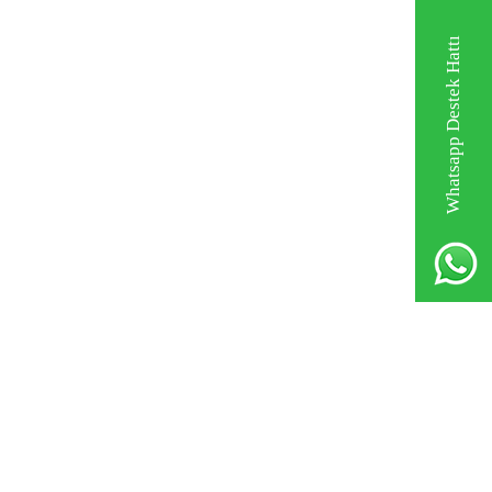
Whatsapp Destek Hattı