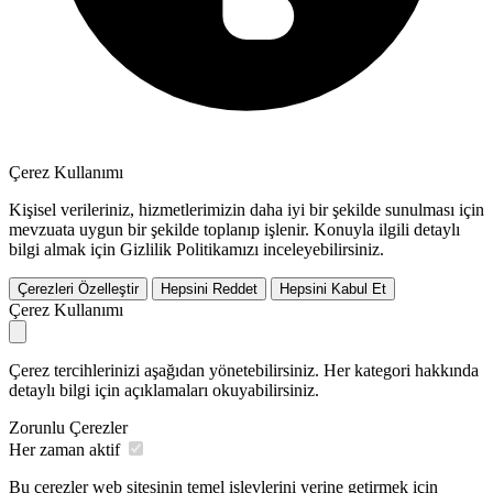
Çerez Kullanımı
Kişisel verileriniz, hizmetlerimizin daha iyi bir şekilde sunulması için
mevzuata uygun bir şekilde toplanıp işlenir. Konuyla ilgili detaylı
bilgi almak için Gizlilik Politikamızı inceleyebilirsiniz.
Çerezleri Özelleştir
Hepsini Reddet
Hepsini Kabul Et
Çerez Kullanımı
Çerez tercihlerinizi aşağıdan yönetebilirsiniz. Her kategori hakkında
detaylı bilgi için açıklamaları okuyabilirsiniz.
Zorunlu Çerezler
Her zaman aktif
Bu çerezler web sitesinin temel işlevlerini yerine getirmek için