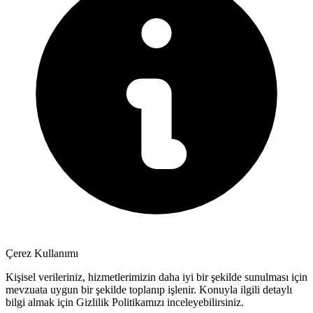
Çerez Kullanımı
Kişisel verileriniz, hizmetlerimizin daha iyi bir şekilde sunulması için
mevzuata uygun bir şekilde toplanıp işlenir. Konuyla ilgili detaylı
bilgi almak için Gizlilik Politikamızı inceleyebilirsiniz.