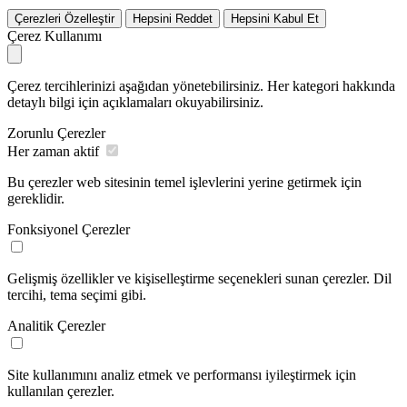
Çerezleri Özelleştir
Hepsini Reddet
Hepsini Kabul Et
Çerez Kullanımı
Çerez tercihlerinizi aşağıdan yönetebilirsiniz. Her kategori hakkında
detaylı bilgi için açıklamaları okuyabilirsiniz.
Zorunlu Çerezler
Her zaman aktif
Bu çerezler web sitesinin temel işlevlerini yerine getirmek için
gereklidir.
Fonksiyonel Çerezler
Gelişmiş özellikler ve kişiselleştirme seçenekleri sunan çerezler. Dil
tercihi, tema seçimi gibi.
Analitik Çerezler
Site kullanımını analiz etmek ve performansı iyileştirmek için
kullanılan çerezler.