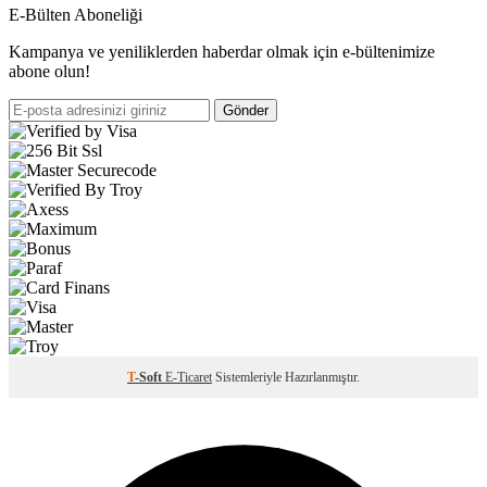
E-Bülten Aboneliği
Kampanya ve yeniliklerden haberdar olmak için e-bültenimize
abone olun!
Gönder
T
-Soft
E-Ticaret
Sistemleriyle Hazırlanmıştır.