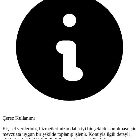
Çerez Kullanımı
Kişisel verileriniz, hizmetlerimizin daha iyi bir şekilde sunulması için
mevzuata uygun bir şekilde toplanıp işlenir. Konuyla ilgili detaylı