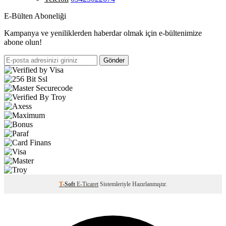
E-Bülten Aboneliği
Kampanya ve yeniliklerden haberdar olmak için e-bültenimize
abone olun!
Gönder
T
-Soft
E-Ticaret
Sistemleriyle Hazırlanmıştır.