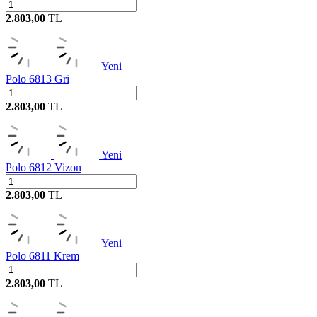
2.803,00
TL
Yeni
Polo 6813 Gri
2.803,00
TL
Yeni
Polo 6812 Vizon
2.803,00
TL
Yeni
Polo 6811 Krem
2.803,00
TL