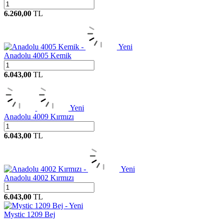
6.260,00
TL
Yeni
Anadolu 4005 Kemik
6.043,00
TL
Yeni
Anadolu 4009 Kırmızı
6.043,00
TL
Yeni
Anadolu 4002 Kırmızı
6.043,00
TL
Yeni
Mystic 1209 Bej