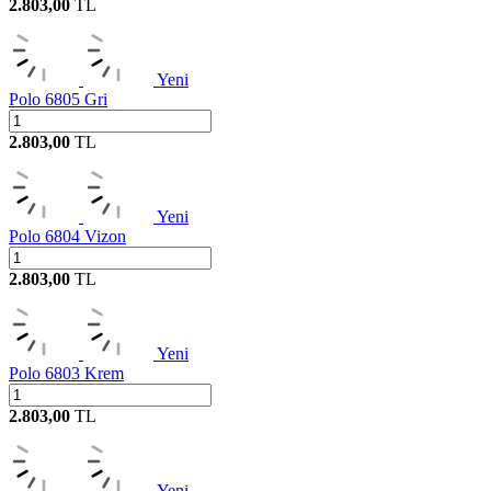
2.803,00
TL
Yeni
Polo 6805 Gri
2.803,00
TL
Yeni
Polo 6804 Vizon
2.803,00
TL
Yeni
Polo 6803 Krem
2.803,00
TL
Yeni