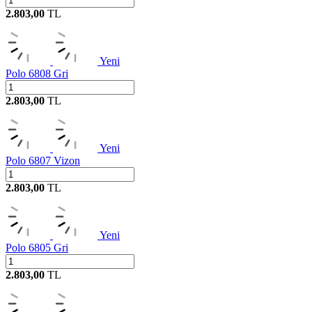
2.803,00
TL
Yeni
Polo 6808 Gri
2.803,00
TL
Yeni
Polo 6807 Vizon
2.803,00
TL
Yeni
Polo 6805 Gri
2.803,00
TL