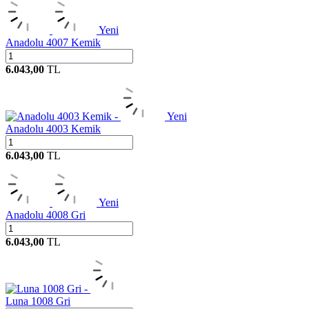
Yeni
Anadolu 4007 Kemik
6.043,00
TL
Yeni
Anadolu 4003 Kemik
6.043,00
TL
Yeni
Anadolu 4008 Gri
6.043,00
TL
Luna 1008 Gri