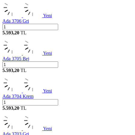
Yeni
Ada 3706 Gri
5.593,20
TL
Yeni
Ada 3705 Bej
5.593,20
TL
Yeni
Ada 3704 Krem
5.593,20
TL
Yeni
Ada 3703 Gri