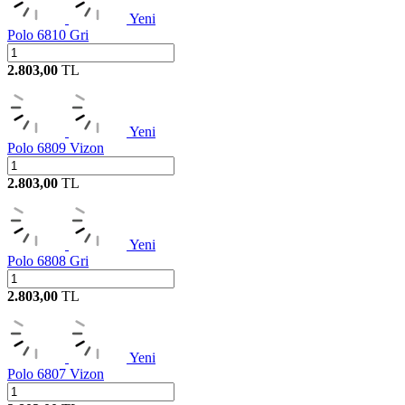
Yeni
Polo 6810 Gri
2.803,00
TL
Yeni
Polo 6809 Vizon
2.803,00
TL
Yeni
Polo 6808 Gri
2.803,00
TL
Yeni
Polo 6807 Vizon