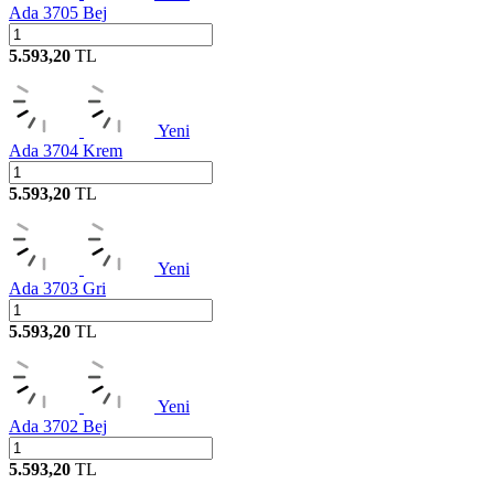
Ada 3705 Bej
5.593,20
TL
Yeni
Ada 3704 Krem
5.593,20
TL
Yeni
Ada 3703 Gri
5.593,20
TL
Yeni
Ada 3702 Bej
5.593,20
TL