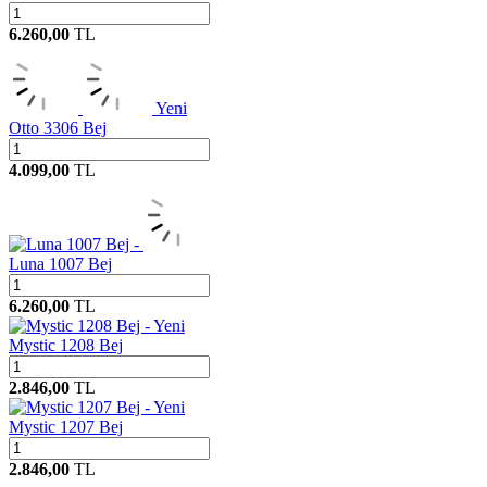
6.260,00
TL
Yeni
Otto 3306 Bej
4.099,00
TL
Luna 1007 Bej
6.260,00
TL
Yeni
Mystic 1208 Bej
2.846,00
TL
Yeni
Mystic 1207 Bej
2.846,00
TL