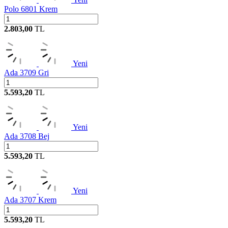
Polo 6801 Krem
2.803,00
TL
Yeni
Ada 3709 Gri
5.593,20
TL
Yeni
Ada 3708 Bej
5.593,20
TL
Yeni
Ada 3707 Krem
5.593,20
TL