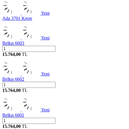
Yeni
Ada 3701 Krem
Yeni
Belkıs 6603
15.764,00
TL
Yeni
Belkıs 6602
15.764,00
TL
Yeni
Belkıs 6601
15.764,00
TL