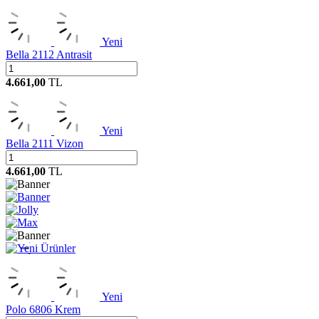
Yeni
Bella 2112 Antrasit
4.661,00
TL
Yeni
Bella 2111 Vizon
4.661,00
TL
Yeni
Polo 6806 Krem