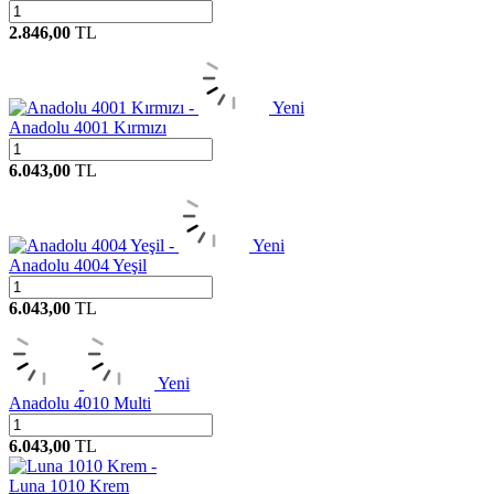
2.846,00
TL
Yeni
Anadolu 4001 Kırmızı
6.043,00
TL
Yeni
Anadolu 4004 Yeşil
6.043,00
TL
Yeni
Anadolu 4010 Multi
6.043,00
TL
Luna 1010 Krem