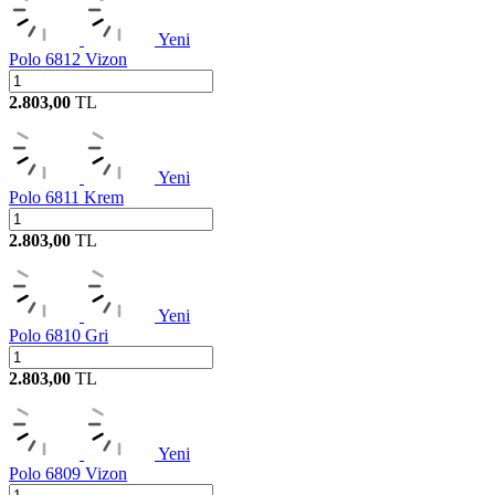
Yeni
Polo 6812 Vizon
2.803,00
TL
Yeni
Polo 6811 Krem
2.803,00
TL
Yeni
Polo 6810 Gri
2.803,00
TL
Yeni
Polo 6809 Vizon