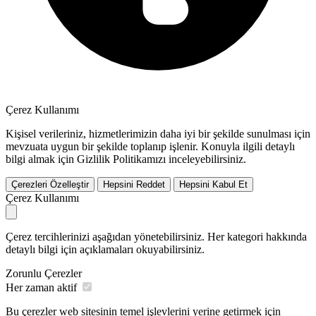
Çerez Kullanımı
Kişisel verileriniz, hizmetlerimizin daha iyi bir şekilde sunulması için
mevzuata uygun bir şekilde toplanıp işlenir. Konuyla ilgili detaylı
bilgi almak için Gizlilik Politikamızı inceleyebilirsiniz.
Çerezleri Özelleştir
Hepsini Reddet
Hepsini Kabul Et
Çerez Kullanımı
Çerez tercihlerinizi aşağıdan yönetebilirsiniz. Her kategori hakkında
detaylı bilgi için açıklamaları okuyabilirsiniz.
Zorunlu Çerezler
Her zaman aktif
Bu çerezler web sitesinin temel işlevlerini yerine getirmek için