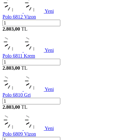
Yeni
Polo 6812 Vizon
2.803,00
TL
Yeni
Polo 6811 Krem
2.803,00
TL
Yeni
Polo 6810 Gri
2.803,00
TL
Yeni
Polo 6809 Vizon