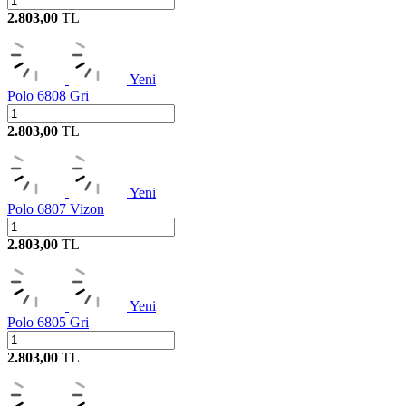
2.803,00
TL
Yeni
Polo 6808 Gri
2.803,00
TL
Yeni
Polo 6807 Vizon
2.803,00
TL
Yeni
Polo 6805 Gri
2.803,00
TL