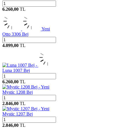
6.260,00
TL
Yeni
Otto 3306 Bej
4.099,00
TL
Luna 1007 Bej
6.260,00
TL
Yeni
Mystic 1208 Bej
2.846,00
TL
Yeni
Mystic 1207 Bej
2.846,00
TL