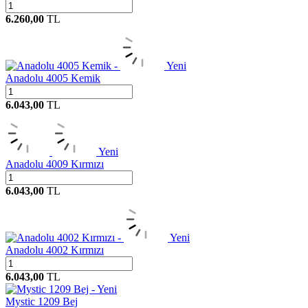
6.260,00
TL
Yeni
Anadolu 4005 Kemik
6.043,00
TL
Yeni
Anadolu 4009 Kırmızı
6.043,00
TL
Yeni
Anadolu 4002 Kırmızı
6.043,00
TL
Yeni
Mystic 1209 Bej