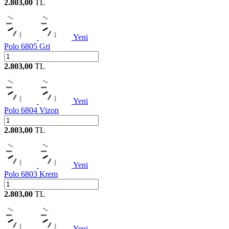
2.803,00
TL
Yeni
Polo 6805 Gri
2.803,00
TL
Yeni
Polo 6804 Vizon
2.803,00
TL
Yeni
Polo 6803 Krem
2.803,00
TL
Yeni