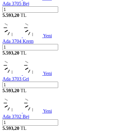
Ada 3705 Bej
5.593,20
TL
Yeni
Ada 3704 Krem
5.593,20
TL
Yeni
Ada 3703 Gri
5.593,20
TL
Yeni
Ada 3702 Bej
5.593,20
TL