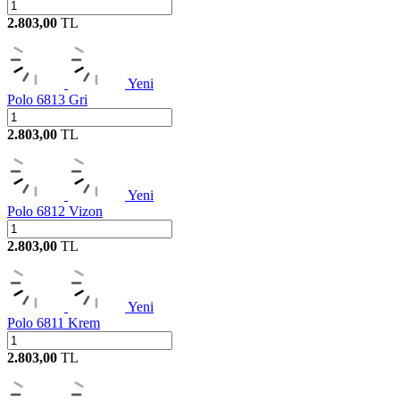
2.803,00
TL
Yeni
Polo 6813 Gri
2.803,00
TL
Yeni
Polo 6812 Vizon
2.803,00
TL
Yeni
Polo 6811 Krem
2.803,00
TL