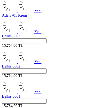
Yeni
Ada 3701 Krem
Yeni
Belkıs 6603
15.764,00
TL
Yeni
Belkıs 6602
15.764,00
TL
Yeni
Belkıs 6601
15.764,00
TL