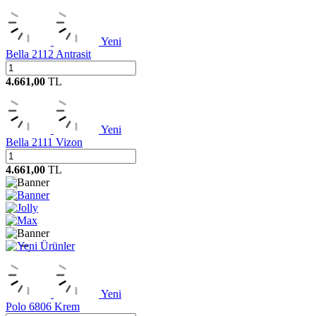
Yeni
Bella 2112 Antrasit
4.661,00
TL
Yeni
Bella 2111 Vizon
4.661,00
TL
Yeni
Polo 6806 Krem