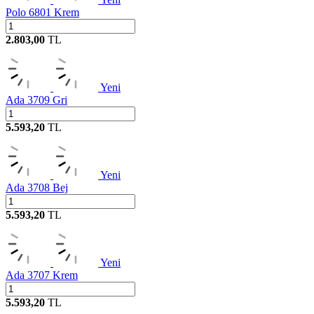
Polo 6801 Krem
2.803,00
TL
Yeni
Ada 3709 Gri
5.593,20
TL
Yeni
Ada 3708 Bej
5.593,20
TL
Yeni
Ada 3707 Krem
5.593,20
TL