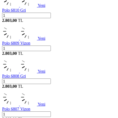
Yeni
Polo 6810 Gri
2.803,00
TL
Yeni
Polo 6809 Vizon
2.803,00
TL
Yeni
Polo 6808 Gri
2.803,00
TL
Yeni
Polo 6807 Vizon