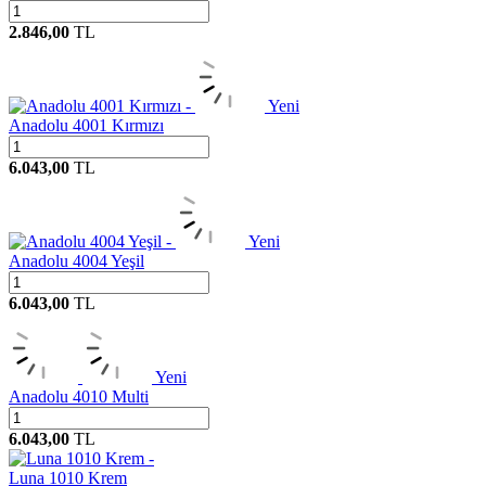
2.846,00
TL
Yeni
Anadolu 4001 Kırmızı
6.043,00
TL
Yeni
Anadolu 4004 Yeşil
6.043,00
TL
Yeni
Anadolu 4010 Multi
6.043,00
TL
Luna 1010 Krem