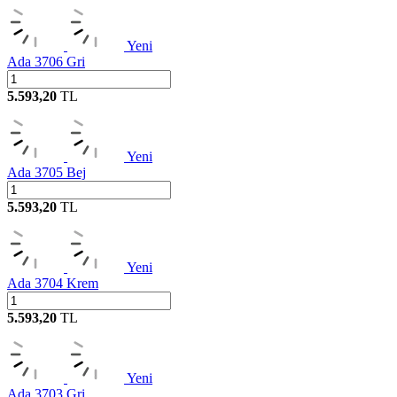
Yeni
Ada 3706 Gri
5.593,20
TL
Yeni
Ada 3705 Bej
5.593,20
TL
Yeni
Ada 3704 Krem
5.593,20
TL
Yeni
Ada 3703 Gri