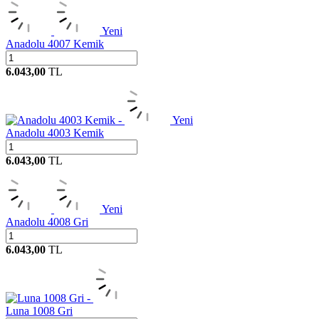
Yeni
Anadolu 4007 Kemik
6.043,00
TL
Yeni
Anadolu 4003 Kemik
6.043,00
TL
Yeni
Anadolu 4008 Gri
6.043,00
TL
Luna 1008 Gri